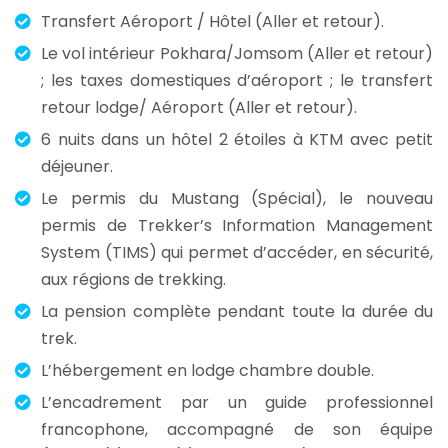
Transfert Aéroport / Hôtel (Aller et retour).
Le vol intérieur Pokhara/Jomsom (Aller et retour)
; les taxes domestiques d’aéroport ; le transfert
retour lodge/ Aéroport (Aller et retour).
6 nuits dans un hôtel 2 étoiles à KTM avec petit
déjeuner.
Le permis du Mustang (Spécial), le nouveau
permis de Trekker’s Information Management
System (TIMS) qui permet d’accéder, en sécurité,
aux régions de trekking.
La pension complète pendant toute la durée du
trek.
L’hébergement en lodge chambre double.
L’encadrement par un guide professionnel
francophone, accompagné de son équipe