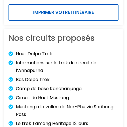
IMPRIMER VOTRE ITINÉRAIRE
Nos circuits proposés
Haut Dolpo Trek
Informations sur le trek du circuit de
l’Annapurna
Bas Dolpo Trek
Camp de base Kanchanjunga
Circuit du Haut Mustang
Mustang à la vallée de Nar-Phu via Saribung
Pass
Le trek Tamang Heritage 12 jours