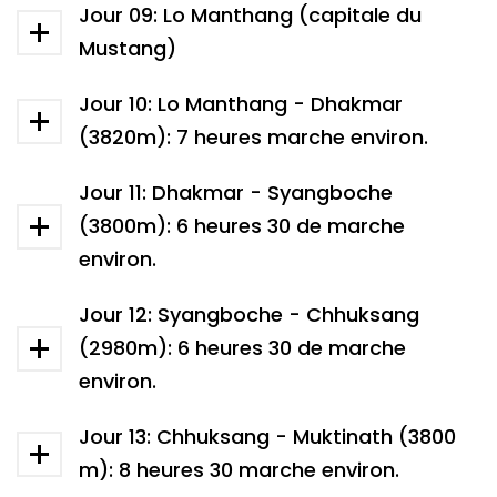
Jour 09: Lo Manthang (capitale du
Mustang)
Jour 10: Lo Manthang - Dhakmar
(3820m): 7 heures marche environ.
Jour 11: Dhakmar - Syangboche
(3800m): 6 heures 30 de marche
environ.
Jour 12: Syangboche - Chhuksang
(2980m): 6 heures 30 de marche
environ.
Jour 13: Chhuksang - Muktinath (3800
m): 8 heures 30 marche environ.