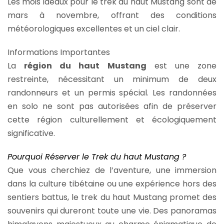
Les mois idéaux pour le trek du haut Mustang sont de
mars à novembre, offrant des conditions
météorologiques excellentes et un ciel clair.
Informations Importantes
La
région du haut Mustang
est une zone
restreinte, nécessitant un minimum de deux
randonneurs et un permis spécial. Les randonnées
en solo ne sont pas autorisées afin de préserver
cette région culturellement et écologiquement
significative.
Pourquoi Réserver le Trek du haut Mustang ?
Que vous cherchiez de l’aventure, une immersion
dans la culture tibétaine ou une expérience hors des
sentiers battus, le trek du haut Mustang promet des
souvenirs qui dureront toute une vie. Des panoramas