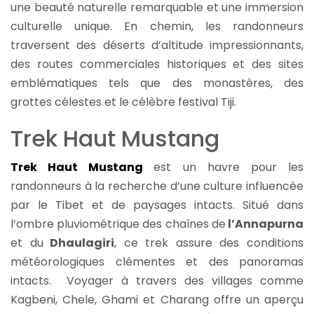
une beauté naturelle remarquable et une immersion
culturelle unique. En chemin, les randonneurs
traversent des déserts d’altitude impressionnants,
des routes commerciales historiques et des sites
emblématiques tels que des monastères, des
grottes célestes et le célèbre festival Tiji.
Trek Haut Mustang
Trek Haut Mustang
est un havre pour les
randonneurs à la recherche d’une culture influencée
par le Tibet et de paysages intacts. Situé dans
l’ombre pluviométrique des chaînes de
l’Annapurna
et du
Dhaulagiri
, ce trek assure des conditions
météorologiques clémentes et des panoramas
intacts. Voyager à travers des villages comme
Kagbeni, Chele, Ghami et Charang offre un aperçu