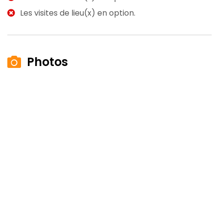
Les visites de lieu(x) en option.
Photos