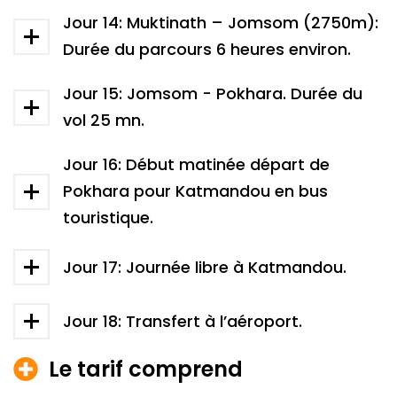
Jour 14: Muktinath – Jomsom (2750m):
Durée du parcours 6 heures environ.
Jour 15: Jomsom - Pokhara. Durée du
vol 25 mn.
Jour 16: Début matinée départ de
Pokhara pour Katmandou en bus
touristique.
Jour 17: Journée libre à Katmandou.
Jour 18: Transfert à l’aéroport.
Le tarif comprend