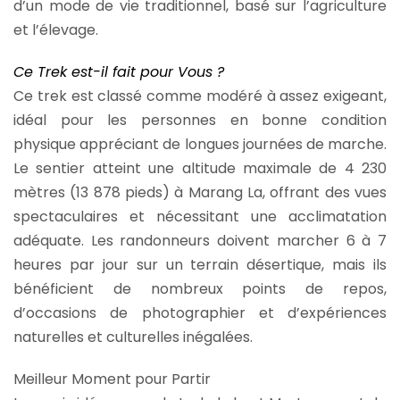
d’un mode de vie traditionnel, basé sur l’agriculture
et l’élevage.
Ce Trek est-il fait pour Vous ?
Ce trek est classé comme modéré à assez exigeant,
idéal pour les personnes en bonne condition
physique appréciant de longues journées de marche.
Le sentier atteint une altitude maximale de 4 230
mètres (13 878 pieds) à Marang La, offrant des vues
spectaculaires et nécessitant une acclimatation
adéquate. Les randonneurs doivent marcher 6 à 7
heures par jour sur un terrain désertique, mais ils
bénéficient de nombreux points de repos,
d’occasions de photographier et d’expériences
naturelles et culturelles inégalées.
Meilleur Moment pour Partir