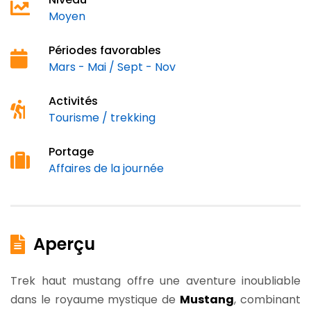
Moyen
Périodes favorables
Mars - Mai / Sept - Nov
Activités
Tourisme / trekking
Portage
Affaires de la journée
Aperçu
Trek haut mustang offre une aventure inoubliable
dans le royaume mystique de
Mustang
, combinant