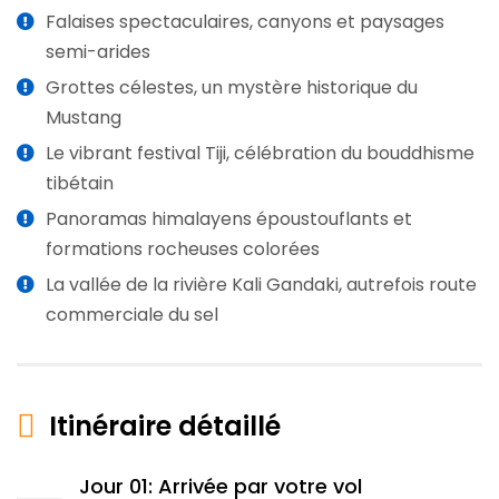
Falaises spectaculaires, canyons et paysages
semi-arides
Grottes célestes, un mystère historique du
Mustang
Le vibrant festival Tiji, célébration du bouddhisme
tibétain
Panoramas himalayens époustouflants et
formations rocheuses colorées
La vallée de la rivière Kali Gandaki, autrefois route
commerciale du sel
Itinéraire détaillé
Jour 01: Arrivée par votre vol