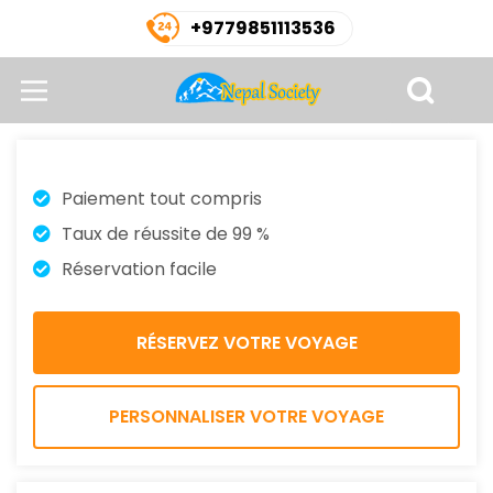
+9779851113536
Paiement tout compris
Taux de réussite de 99 %
Réservation facile
PERSONNALISER VOTRE VOYAGE