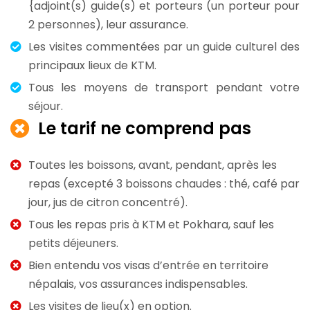
{adjoint(s) guide(s) et porteurs (un porteur pour
2 personnes), leur assurance.
Les visites commentées par un guide culturel des
principaux lieux de KTM.
Tous les moyens de transport pendant votre
séjour.
Le tarif ne comprend pas
Toutes les boissons, avant, pendant, après les
repas (excepté 3 boissons chaudes : thé, café par
jour, jus de citron concentré).
Tous les repas pris à KTM et Pokhara, sauf les
petits déjeuners.
Bien entendu vos visas d’entrée en territoire
népalais, vos assurances indispensables.
Les visites de lieu(x) en option.