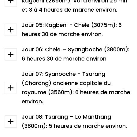
Kagbeni (2850m): Vol d’environ 25 mn
et 3 à 4 heures de marche environ.
Jour 05: Kagbeni - Chele (3075m): 6
heures 30 de marche environ.
Jour 06: Chele – Syangboche (3800m):
6 heures 30 de marche environ.
Jour 07: Syanboche - Tsarang
(Charang) ancienne capitale du
royaume (3560m): 6 heures de marche
environ.
Jour 08: Tsarang – Lo Manthang
(3800m): 5 heures de marche environ.