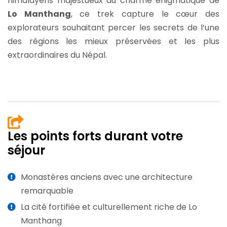
himalayens majestueux au charme énigmatique de
Lo Manthang
, ce trek capture le cœur des
explorateurs souhaitant percer les secrets de l’une
des régions les mieux préservées et les plus
extraordinaires du Népal.
Les points forts durant votre
séjour
Monastères anciens avec une architecture
remarquable
La cité fortifiée et culturellement riche de Lo
Manthang