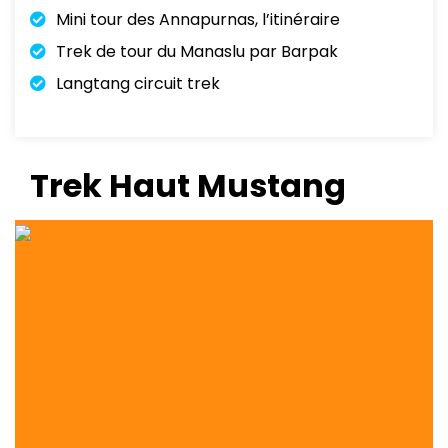
Mini tour des Annapurnas, l’itinéraire
Trek de tour du Manaslu par Barpak
Langtang circuit trek
Trek Haut Mustang