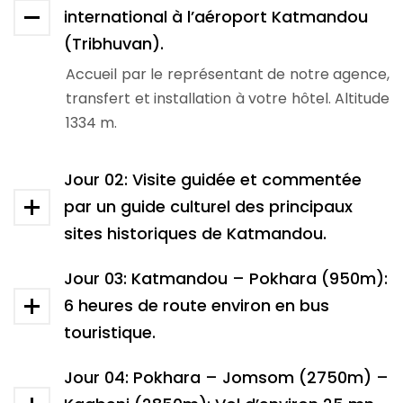
international à l’aéroport Katmandou
(Tribhuvan).
Accueil par le représentant de notre agence,
transfert et installation à votre hôtel. Altitude
1334 m.
Jour 02: Visite guidée et commentée
par un guide culturel des principaux
sites historiques de Katmandou.
Jour 03: Katmandou – Pokhara (950m):
6 heures de route environ en bus
touristique.
Jour 04: Pokhara – Jomsom (2750m) –