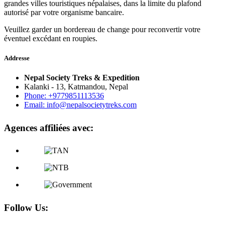
grandes villes touristiques népalaises, dans la limite du plafond
autorisé par votre organisme bancaire.
Veuillez garder un bordereau de change pour reconvertir votre
éventuel excédant en roupies.
Addresse
Nepal Society Treks & Expedition
Kalanki - 13, Katmandou, Nepal
Phone: +9779851113536
Email: info@nepalsocietytreks.com
Agences affiliées avec:
Follow Us: