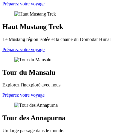
Préparez votre voyage
Haut Mustang Trek
Le Mustang région isolée et la chaine du Domodar Himal
Préparez votre voyage
Tour du Mansalu
Explorez l'inexploré avec nous
Préparez votre voyage
Tour des Annapurna
Un large passage dans le monde.