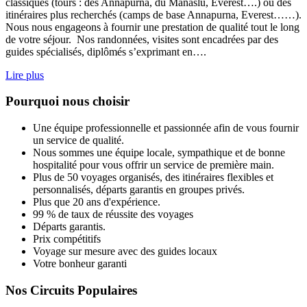
classiques (tours : des Annapurna, du Manaslu, Everest….) ou des
itinéraires plus recherchés (camps de base Annapurna, Everest……).
Nous nous engageons à fournir une prestation de qualité tout le long
de votre séjour. Nos randonnées, visites sont encadrées par des
guides spécialisés, diplômés s’exprimant en….
Lire plus
Pourquoi nous choisir
Une équipe professionnelle et passionnée afin de vous fournir
un service de qualité.
Nous sommes une équipe locale, sympathique et de bonne
hospitalité pour vous offrir un service de première main.
Plus de 50 voyages organisés, des itinéraires flexibles et
personnalisés, départs garantis en groupes privés.
Plus que 20 ans d'expérience.
99 % de taux de réussite des voyages
Départs garantis.
Prix compétitifs
Voyage sur mesure avec des guides locaux
Votre bonheur garanti
Nos Circuits Populaires