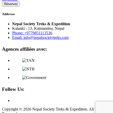
Réservez
Addresse
Nepal Society Treks & Expedition
Kalanki - 13, Katmandou, Nepal
Phone: +9779851113536
Email: info@nepalsocietytreks.com
Agences affiliées avec:
Follow Us:
Copyright © 2026 Nepal Society Treks & Expedition. All Rights