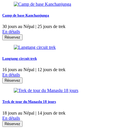
Camp de base Kanchanjunga
30 jours au Népal | 25 jours de trek
En détails
Réservez
Langtang circuit trek
16 jours au Népal | 12 jours de trek
En détails
Réservez
Trek de tour du Manaslu 18 jours
18 jours au Népal | 14 jours de trek
En détails
Réservez