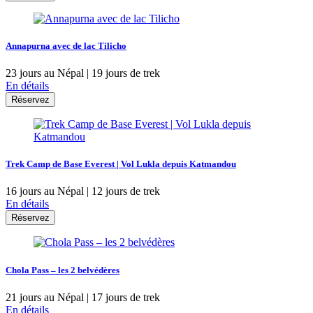
Annapurna avec de lac Tilicho
23 jours au Népal | 19 jours de trek
En détails
Réservez
Trek Camp de Base Everest | Vol Lukla depuis Katmandou
16 jours au Népal | 12 jours de trek
En détails
Réservez
Chola Pass – les 2 belvédères
21 jours au Népal | 17 jours de trek
En détails