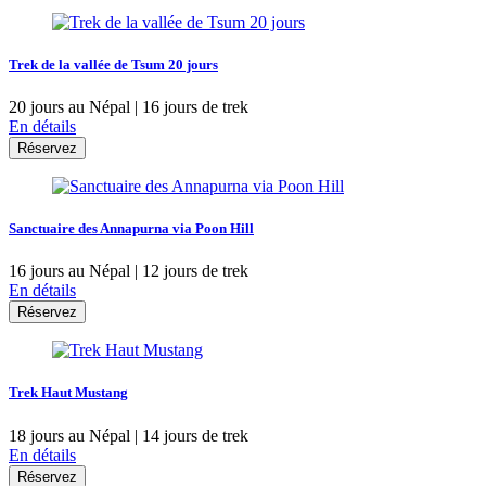
Trek de la vallée de Tsum 20 jours
20 jours au Népal | 16 jours de trek
En détails
Réservez
Sanctuaire des Annapurna via Poon Hill
16 jours au Népal | 12 jours de trek
En détails
Réservez
Trek Haut Mustang
18 jours au Népal | 14 jours de trek
En détails
Réservez