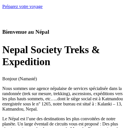
Préparez votre voyage
Bienvenue au Népal
Nepal Society Treks &
Expedition
Bonjour (Namasté)
Nous sommes une agence népalaise de services spécialisée dans la
randonnée (trek sur mesure, trekking), ascensions, expéditions vers
les plus hauts sommets, etc…..dont le siège social est à Katmandou
enregistrée sous le n° 1265, notre bureau est situé à : Kalanki – 13,
Katmandou, Nepal.
Le Népal est l’une des destinations les plus convoitées de notre
planète. Un large éventail de circuits vous est proposé : Des plus