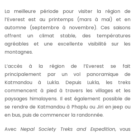
La meilleure période pour visiter la région de
l’Everest est au printemps (mars à mai) et en
automne (septembre à novembre). Ces saisons
offrent un climat stable, des températures
agréables et une excellente visibilité sur les
montagnes.
L’accès à la région de l’Everest se fait
principalement par un vol panoramique de
Katmandou à Lukla. Depuis Lukla, les treks
commencent à pied à travers les villages et les
paysages himalayens. Il est également possible de
se rendre de Katmandou à Phaplu ou Jiri en jeep ou
en bus, puis de commencer la randonnée.
Avec
Nepal Society Treks and Expedition
, vous