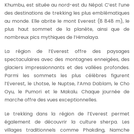
Khumbu, est située au nord-est du Népal. C’est l’une
des destinations de trekking les plus emblématiques
au monde. Elle abrite le mont Everest (8 848 m), le
plus haut sommet de la planète, ainsi que de
nombreux pics mythiques de l’Himalaya.
La région de l’Everest offre des paysages
spectaculaires avec des montagnes enneigées, des
glaciers impressionnants et des vallées profondes.
Parmi les sommets les plus célèbres figurent
l’Everest, le Lhotse, le Nuptse, l’Ama Dablam, le Cho
Oyu, le Pumori et le Makalu. Chaque journée de
marche offre des vues exceptionnelles.
Le trekking dans la région de l’Everest permet
également de découvrir la culture sherpa. Les
villages traditionnels comme Phakding, Namche