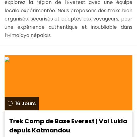
explorez la région de l’Everest avec une équipe
locale expérimentée. Nous proposons des treks bien
organisés, sécurisés et adaptés aux voyageurs, pour
une expérience authentique et inoubliable dans
l’Himalaya népalais.
16 Jours
Trek Camp de Base Everest | Vol Lukla
depuis Katmandou