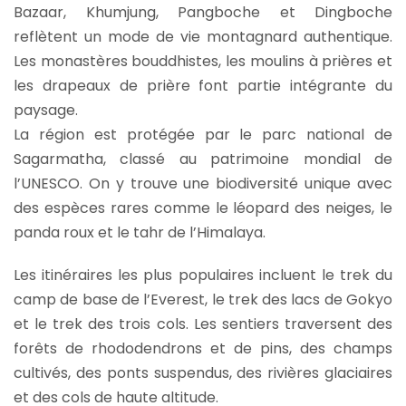
Bazaar, Khumjung, Pangboche et Dingboche
reflètent un mode de vie montagnard authentique.
Les monastères bouddhistes, les moulins à prières et
les drapeaux de prière font partie intégrante du
paysage.
La région est protégée par le parc national de
Sagarmatha, classé au patrimoine mondial de
l’UNESCO. On y trouve une biodiversité unique avec
des espèces rares comme le léopard des neiges, le
panda roux et le tahr de l’Himalaya.
Les itinéraires les plus populaires incluent le trek du
camp de base de l’Everest, le trek des lacs de Gokyo
et le trek des trois cols. Les sentiers traversent des
forêts de rhododendrons et de pins, des champs
cultivés, des ponts suspendus, des rivières glaciaires
et des cols de haute altitude.