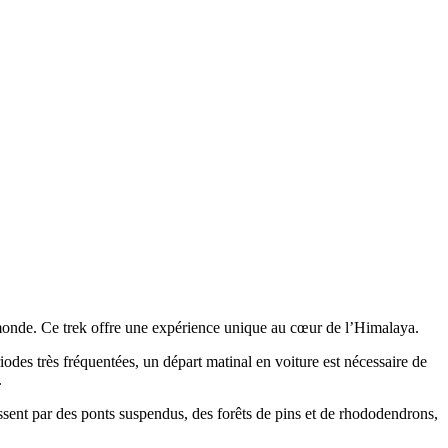
 monde. Ce trek offre une expérience unique au cœur de l’Himalaya.
es très fréquentées, un départ matinal en voiture est nécessaire de
.
sent par des ponts suspendus, des forêts de pins et de rhododendrons,