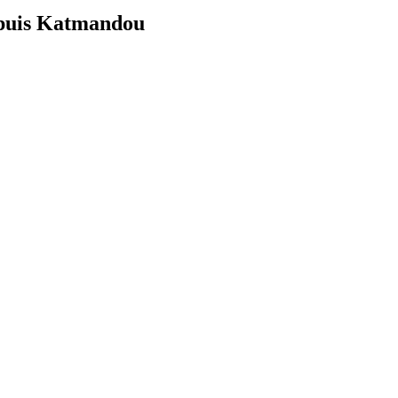
epuis Katmandou