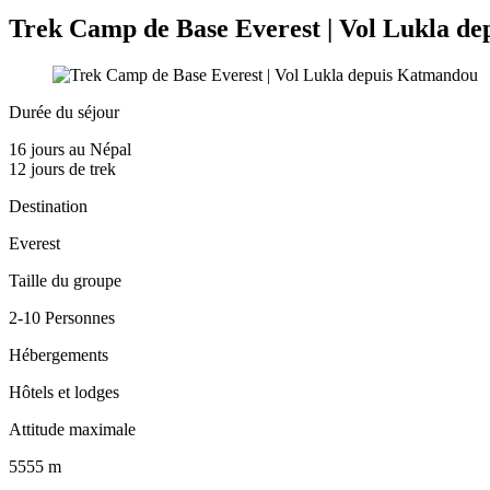
Trek Camp de Base Everest | Vol Lukla d
Durée du séjour
16 jours au Népal
12 jours de trek
Destination
Everest
Taille du groupe
2-10 Personnes
Hébergements
Hôtels et lodges
Attitude maximale
5555 m