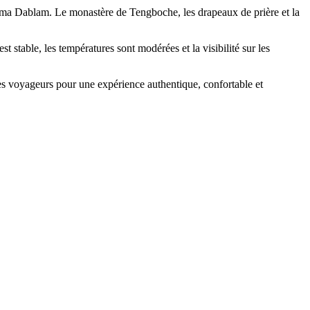
Ama Dablam. Le monastère de Tengboche, les drapeaux de prière et la
 stable, les températures sont modérées et la visibilité sur les
es voyageurs pour une expérience authentique, confortable et