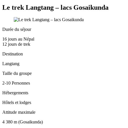
Le trek Langtang – lacs Gosaikunda
Durée du séjour
16 jours au Népal
12 jours de trek
Destination
Langtang
Taille du groupe
2-10 Personnes
Hébergements
Hôtels et lodges
Attitude maximale
4 380 m (Gosaikunda)