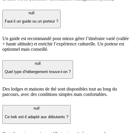
null
Faut-il un guide ou un porteur ?
Un guide est recommandé pour mieux gérer l’itinéraire varié (vallée
+ haute altitude) et enrichir l’expérience culturelle. Un porteur est
optionnel mais conseillé.
null
Quel type d’hébergement trouve-t-on ?
Des lodges et maisons de thé sont disponibles tout au long du
parcours, avec des conditions simples mais confortables.
null
Ce trek est-il adapté aux débutants ?