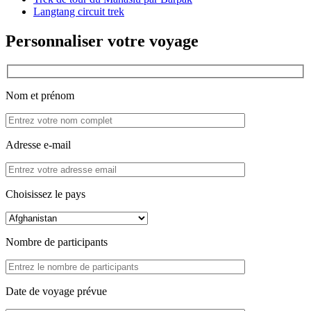
Langtang circuit trek
Personnaliser votre voyage
Nom et prénom
Adresse e-mail
Choisissez le pays
Nombre de participants
Date de voyage prévue