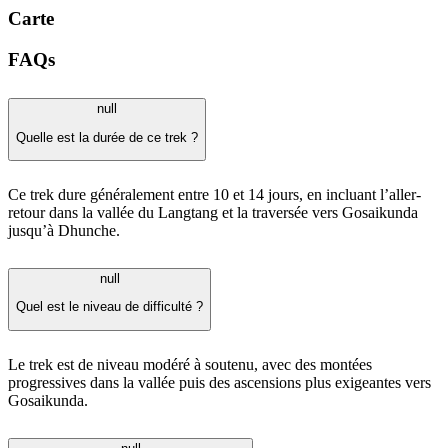
Carte
FAQs
null
Quelle est la durée de ce trek ?
Ce trek dure généralement entre 10 et 14 jours, en incluant l’aller-
retour dans la vallée du Langtang et la traversée vers Gosaikunda
jusqu’à Dhunche.
null
Quel est le niveau de difficulté ?
Le trek est de niveau modéré à soutenu, avec des montées
progressives dans la vallée puis des ascensions plus exigeantes vers
Gosaikunda.