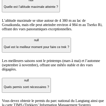
null
Quelle est l’altitude maximale atteinte ?
L’altitude maximale se situe autour de 4 380 m au lac de
Gosaikunda, mais elle peut atteindre environ 4 984 m au Tserko Ri,
offrant des vues panoramiques exceptionnelles.
null
Quel est le meilleur moment pour faire ce trek ?
Les meilleures saisons sont le printemps (mars à mai) et l’automne
(septembre à novembre), offrant une météo stable et des vues
dégagées.
null
Quels permis sont nécessaires ?
Vous devez obtenir le permis du parc national du Langtang ainsi que
la carte TIMS (Trekkers’ Information Management System).