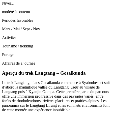
Niveau
modéré à soutenu
Périodes favorables
Mars - Mai / Sept - Nov
Activités
Tourisme / trekking
Portage
Affaires de a journée
Aperçu du trek Langtang – Gosaikunda
Le trek Langtang – lacs Gosaikunda commence à Syabrubesi et suit
d’abord la magnifique vallée du Langtang jusqu’au village de
Langtang puis à Kyanjin Gompa. Cette première partie du parcours
offre une immersion progressive dans des paysages variés, entre
forêts de rhododendrons, rivières glaciaires et prairies alpines. Les
panoramas sur le Langtang Lirung et les sommets environnants font
de cette montée une expérience inoubliable.