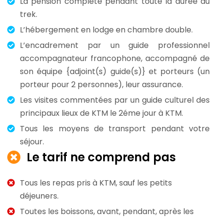
La pension complète pendant toute la durée du
trek.
L’hébergement en lodge en chambre double.
L’encadrement par un guide professionnel
accompagnateur francophone, accompagné de
son équipe {adjoint(s) guide(s)} et porteurs (un
porteur pour 2 personnes), leur assurance.
Les visites commentées par un guide culturel des
principaux lieux de KTM le 2éme jour à KTM.
Tous les moyens de transport pendant votre
séjour.
Le tarif ne comprend pas
Tous les repas pris à KTM, sauf les petits
déjeuners.
Toutes les boissons, avant, pendant, après les