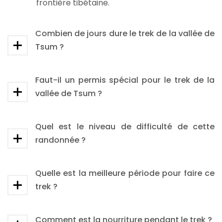
frontière tibétaine.
Combien de jours dure le trek de la vallée de
Tsum ?
Faut-il un permis spécial pour le trek de la
vallée de Tsum ?
Quel est le niveau de difficulté de cette
randonnée ?
Quelle est la meilleure période pour faire ce
trek ?
Comment est la nourriture pendant le trek ?