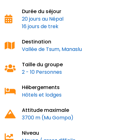
Durée du séjour
20 jours au Népal
16 jours de trek
Destination
Vallée de Tsum, Manaslu
Taille du groupe
2 - 10 Personnes
Hébergements
Hôtels et lodges
Attitude maximale
3700 m (Mu Gompa)
Niveau