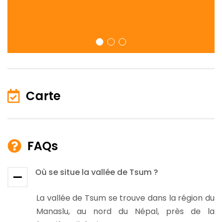
Carte
FAQs
Où se situe la vallée de Tsum ?
La vallée de Tsum se trouve dans la région du
Manaslu, au nord du Népal, près de la