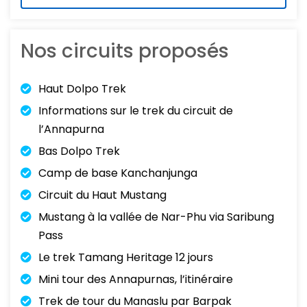
Nos circuits proposés
Haut Dolpo Trek
Informations sur le trek du circuit de
l’Annapurna
Bas Dolpo Trek
Camp de base Kanchanjunga
Circuit du Haut Mustang
Mustang à la vallée de Nar-Phu via Saribung
Pass
Le trek Tamang Heritage 12 jours
Mini tour des Annapurnas, l’itinéraire
Trek de tour du Manaslu par Barpak