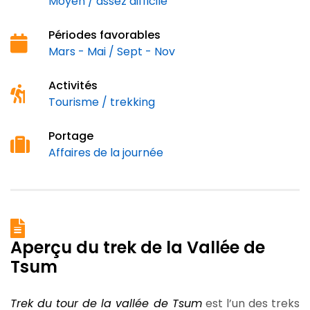
Moyen / assez difficile
Périodes favorables
Mars - Mai / Sept - Nov
Activités
Tourisme / trekking
Portage
Affaires de la journée
Aperçu du trek de la Vallée de
Tsum
Trek du tour de la vallée de Tsum
est l’un des treks