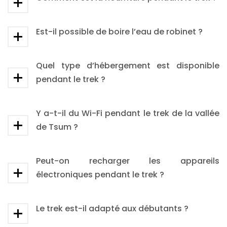
Est-il possible de boire l’eau de robinet ?
Quel type d’hébergement est disponible
pendant le trek ?
Y a-t-il du Wi-Fi pendant le trek de la vallée
de Tsum ?
Peut-on recharger les appareils
électroniques pendant le trek ?
Le trek est-il adapté aux débutants ?