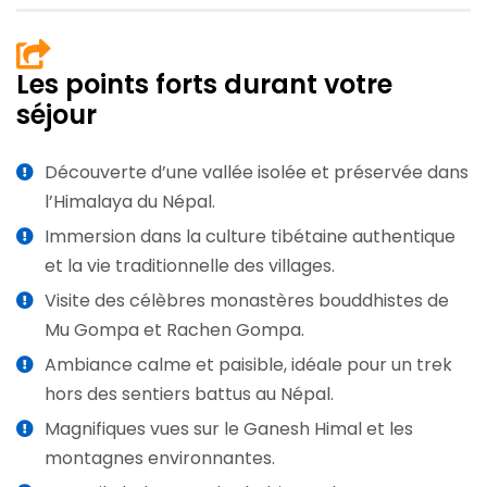
Les points forts durant votre
séjour
Découverte d’une vallée isolée et préservée dans
l’Himalaya du Népal.
Immersion dans la culture tibétaine authentique
et la vie traditionnelle des villages.
Visite des célèbres monastères bouddhistes de
Mu Gompa et Rachen Gompa.
Ambiance calme et paisible, idéale pour un trek
hors des sentiers battus au Népal.
Magnifiques vues sur le Ganesh Himal et les
montagnes environnantes.