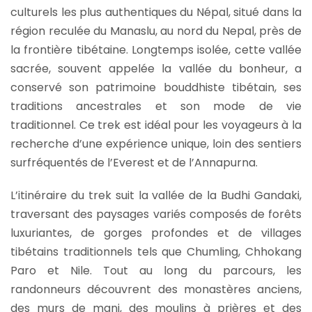
culturels les plus authentiques du Népal, situé dans la
région reculée du Manaslu, au nord du Nepal, près de
la frontière tibétaine. Longtemps isolée, cette vallée
sacrée, souvent appelée la vallée du bonheur, a
conservé son patrimoine bouddhiste tibétain, ses
traditions ancestrales et son mode de vie
traditionnel. Ce trek est idéal pour les voyageurs à la
recherche d’une expérience unique, loin des sentiers
surfréquentés de l’Everest et de l’Annapurna.
L’itinéraire du trek suit la vallée de la Budhi Gandaki,
traversant des paysages variés composés de forêts
luxuriantes, de gorges profondes et de villages
tibétains traditionnels tels que Chumling, Chhokang
Paro et Nile. Tout au long du parcours, les
randonneurs découvrent des monastères anciens,
des murs de mani, des moulins à prières et des