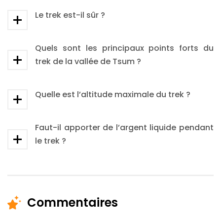
Le trek est-il sûr ?
Quels sont les principaux points forts du
trek de la vallée de Tsum ?
Quelle est l’altitude maximale du trek ?
Faut-il apporter de l’argent liquide pendant
le trek ?
Commentaires