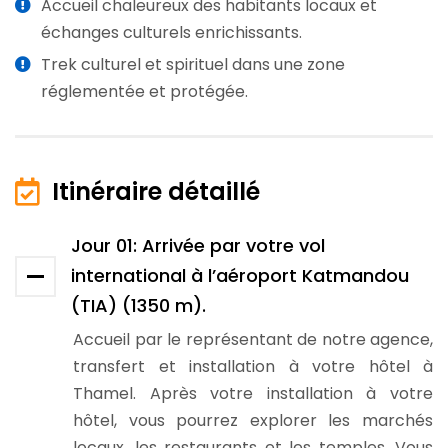
Accueil chaleureux des habitants locaux et
échanges culturels enrichissants.
Trek culturel et spirituel dans une zone
réglementée et protégée.
Itinéraire détaillé
Jour 01: Arrivée par votre vol
international à l’aéroport Katmandou
(TIA) (1350 m).
Accueil par le représentant de notre agence,
transfert et installation à votre hôtel à
Thamel. Après votre installation à votre
hôtel, vous pourrez explorer les marchés
locaux, les restaurants et les temples. Vous