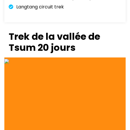
Langtang circuit trek
Trek de la vallée de
Tsum 20 jours