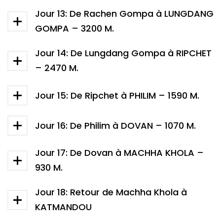
Jour 13: De Rachen Gompa à LUNGDANG
GOMPA – 3200 M.
Jour 14: De Lungdang Gompa à RIPCHET
– 2470 M.
Jour 15: De Ripchet à PHILIM – 1590 M.
Jour 16: De Philim à DOVAN – 1070 M.
Jour 17: De Dovan à MACHHA KHOLA –
930 M.
Jour 18: Retour de Machha Khola à
KATMANDOU