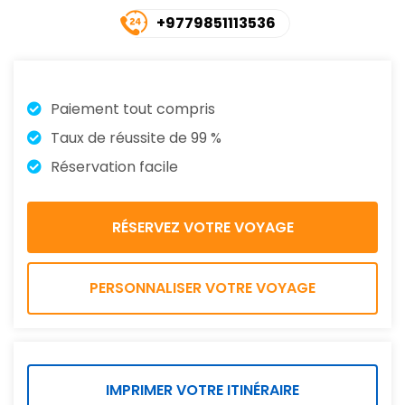
+9779851113536
Paiement tout compris
Taux de réussite de 99 %
Réservation facile
PERSONNALISER VOTRE VOYAGE
IMPRIMER VOTRE ITINÉRAIRE