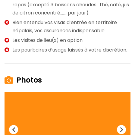
repas (excepté 3 boissons chaudes : thé, café, jus
de citron concentré……. par jour).
Bien entendu vos visas d’entrée en territoire
népalais, vos assurances indispensable
Les visites de lieu(x) en option
Les pourboires d’usage laissés à votre discrétion.
Photos