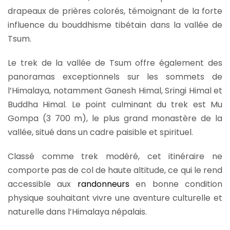
drapeaux de prières colorés, témoignant de la forte
influence du bouddhisme tibétain dans la vallée de
Tsum.
Le trek de la vallée de Tsum offre également des
panoramas exceptionnels sur les sommets de
l’Himalaya, notamment Ganesh Himal, Sringi Himal et
Buddha Himal. Le point culminant du trek est Mu
Gompa (3 700 m), le plus grand monastère de la
vallée, situé dans un cadre paisible et spirituel.
Classé comme trek modéré, cet itinéraire ne
comporte pas de col de haute altitude, ce qui le rend
accessible aux
randonneurs
en bonne condition
physique souhaitant vivre une aventure culturelle et
naturelle dans l’Himalaya népalais.