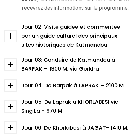
recevrez des informations sur le programme.
Jour 02: Visite guidée et commentée
par un guide culturel des principaux
sites historiques de Katmandou.
Jour 03: Conduire de Katmandou à
BARPAK – 1900 M. via Gorkha
Jour 04: De Barpak à LAPRAK – 2100 M.
Jour 05: De Laprak à KHORLABESI via
Sing La - 970 M.
Jour 06: De Khorlabesi à JAGAT- 1410 M.