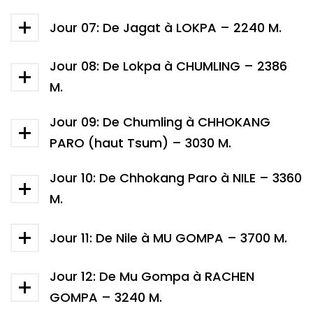
Jour 07: De Jagat à LOKPA – 2240 M.
Jour 08: De Lokpa à CHUMLING – 2386
M.
Jour 09: De Chumling à CHHOKANG
PARO (haut Tsum) – 3030 M.
Jour 10: De Chhokang Paro à NILE – 3360
M.
Jour 11: De Nile à MU GOMPA – 3700 M.
Jour 12: De Mu Gompa à RACHEN
GOMPA – 3240 M.