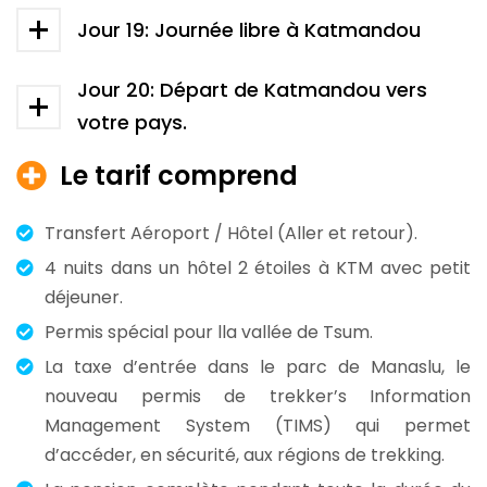
Jour 19: Journée libre à Katmandou
Jour 20: Départ de Katmandou vers
votre pays.
Le tarif comprend
Transfert Aéroport / Hôtel (Aller et retour).
4 nuits dans un hôtel 2 étoiles à KTM avec petit
déjeuner.
Permis spécial pour lla vallée de Tsum.
La taxe d’entrée dans le parc de Manaslu, le
nouveau permis de trekker’s Information
Management System (TIMS) qui permet
d’accéder, en sécurité, aux régions de trekking.