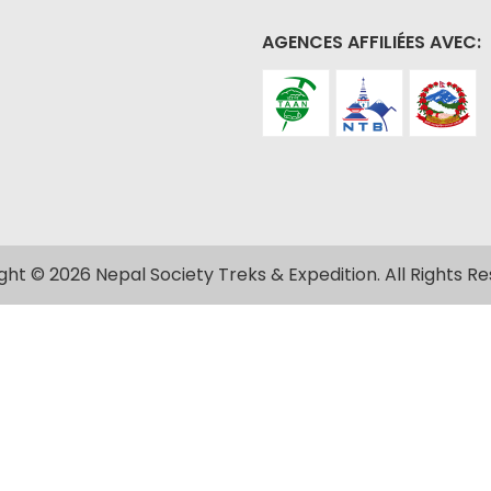
AGENCES AFFILIÉES AVEC:
ght © 2026 Nepal Society Treks & Expedition. All Rights Re