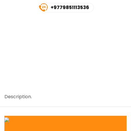
+9779851113536
Description.