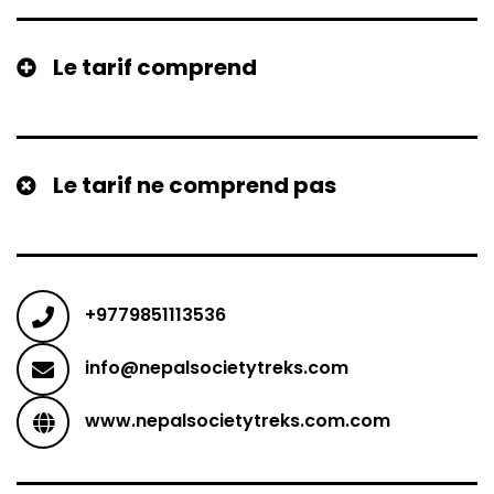
Le tarif comprend
Le tarif ne comprend pas
+9779851113536
info@nepalsocietytreks.com
www.nepalsocietytreks.com.com