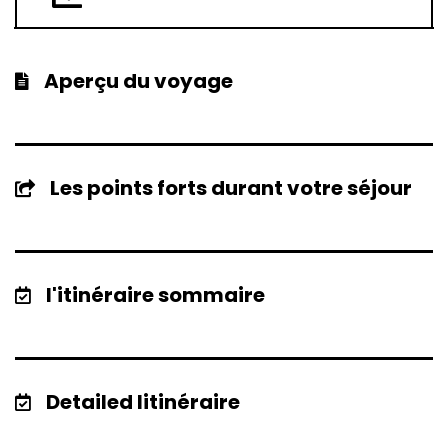
Aperçu du voyage
Les points forts durant votre séjour
l'itinéraire sommaire
Detailed Iitinéraire