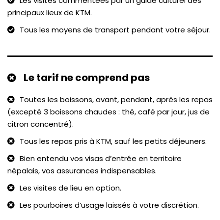
Les visites commentées par un guide culturel des
principaux lieux de KTM.
Tous les moyens de transport pendant votre séjour.
Le tarif ne comprend pas
Toutes les boissons, avant, pendant, après les repas
(excepté 3 boissons chaudes : thé, café par jour, jus de
citron concentré).
Tous les repas pris à KTM, sauf les petits déjeuners.
Bien entendu vos visas d’entrée en territoire
népalais, vos assurances indispensables.
Les visites de lieu en option.
Les pourboires d’usage laissés à votre discrétion.