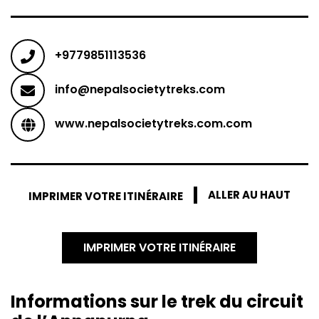
+9779851113536
info@nepalsocietytreks.com
www.nepalsocietytreks.com.com
ALLER AU HAUT
IMPRIMER VOTRE ITINÉRAIRE
IMPRIMER VOTRE ITINÉRAIRE
Informations sur le trek du circuit