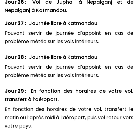
Jour 26 :
Vol de Juphal à Nepalganj et de
Nepalganj à Katmandou.
Jour 27 :
Journée libre à Katmandou.
Pouvant servir de journée d’appoint en cas de
problème météo sur les vols intérieurs.
Jour 28 :
Journée libre à Katmandou.
Pouvant servir de journée d’appoint en cas de
problème météo sur les vols intérieurs.
Jour 29 :
En fonction des horaires de votre vol,
transfert à l’aéroport.
En fonction des horaires de votre vol, transfert le
matin ou l’après midi à l’aéroport, puis vol retour vers
votre pays.