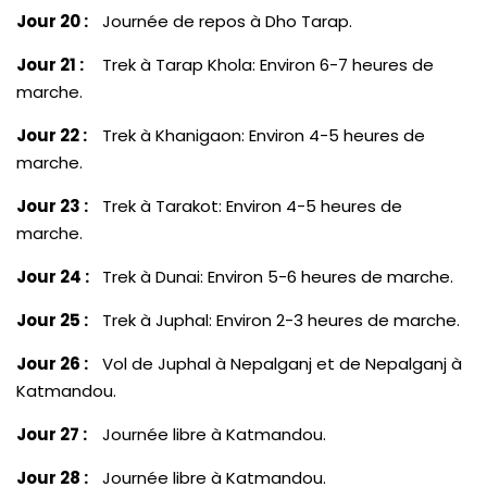
Jour 20 :
Journée de repos à Dho Tarap.
Jour 21 :
Trek à Tarap Khola: Environ 6-7 heures de
marche.
Jour 22 :
Trek à Khanigaon: Environ 4-5 heures de
marche.
Jour 23 :
Trek à Tarakot: Environ 4-5 heures de
marche.
Jour 24 :
Trek à Dunai: Environ 5-6 heures de marche.
Jour 25 :
Trek à Juphal: Environ 2-3 heures de marche.
Jour 26 :
Vol de Juphal à Nepalganj et de Nepalganj à
Katmandou.
Jour 27 :
Journée libre à Katmandou.
Jour 28 :
Journée libre à Katmandou.