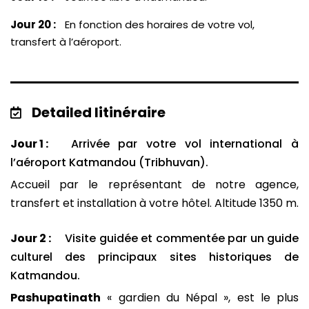
Jour 20 :
En fonction des horaires de votre vol,
transfert à l’aéroport.
Detailed Iitinéraire
Jour 1 :
Arrivée par votre vol international à
l’aéroport Katmandou (Tribhuvan).
Accueil par le représentant de notre agence,
transfert et installation à votre hôtel. Altitude 1350 m.
Jour 2 :
Visite guidée et commentée par un guide
culturel des principaux sites historiques de
Katmandou.
Pashupatinath
« gardien du Népal », est le plus