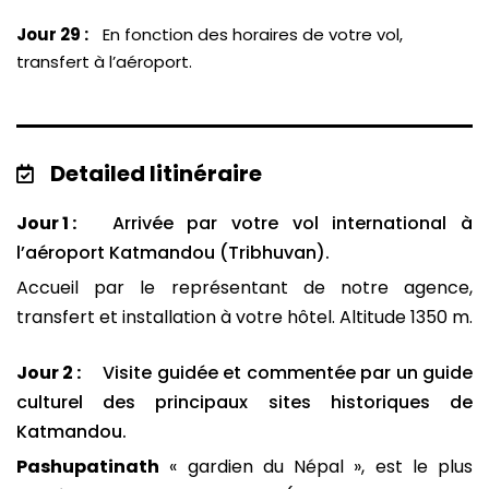
Jour 29 :
En fonction des horaires de votre vol,
transfert à l’aéroport.
Detailed Iitinéraire
Jour 1 :
Arrivée par votre vol international à
l’aéroport Katmandou (Tribhuvan).
Accueil par le représentant de notre agence,
transfert et installation à votre hôtel. Altitude 1350 m.
Jour 2 :
Visite guidée et commentée par un guide
culturel des principaux sites historiques de
Katmandou.
Pashupatinath
« gardien du Népal », est le plus