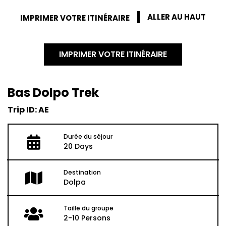
ALLER AU HAUT
IMPRIMER VOTRE ITINÉRAIRE
IMPRIMER VOTRE ITINÉRAIRE
Bas Dolpo Trek
Trip ID: AE
Durée du séjour
20 Days
Destination
Dolpa
Taille du groupe
2-10 Persons