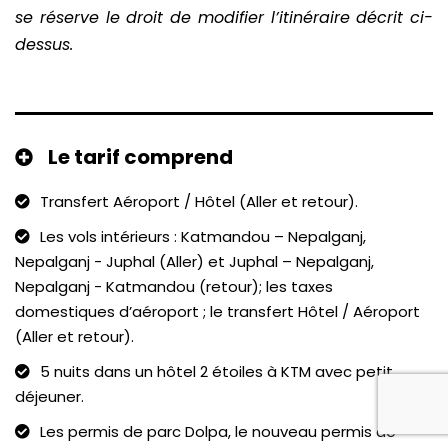
se réserve le droit de modifier l’itinéraire décrit ci-
dessus.
Le tarif comprend
Transfert Aéroport / Hôtel (Aller et retour).
Les vols intérieurs : Katmandou – Nepalganj,
Nepalganj - Juphal (Aller) et Juphal – Nepalganj,
Nepalganj - Katmandou (retour); les taxes
domestiques d’aéroport ; le transfert Hôtel / Aéroport
(Aller et retour).
5 nuits dans un hôtel 2 étoiles à KTM avec petit
déjeuner.
Les permis de parc Dolpa, le nouveau permis de