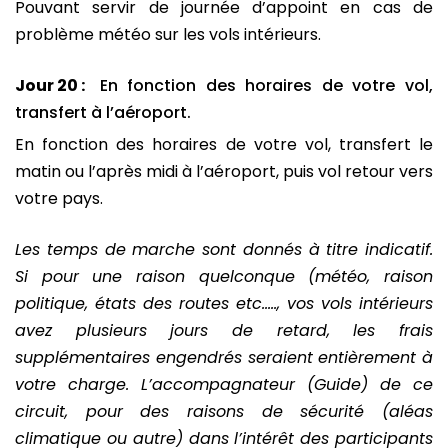
Pouvant servir de journée d’appoint en cas de
problème météo sur les vols intérieurs.
Jour 20 :
En fonction des horaires de votre vol,
transfert à l’aéroport.
En fonction des horaires de votre vol, transfert le
matin ou l’après midi à l’aéroport, puis vol retour vers
votre pays.
Les temps de marche sont donnés à titre indicatif.
Si pour une raison quelconque (météo, raison
politique, états des routes etc….., vos vols intérieurs
avez plusieurs jours de retard, les frais
supplémentaires engendrés seraient entièrement à
votre charge. L’accompagnateur (Guide) de ce
circuit, pour des raisons de sécurité (aléas
climatique ou autre) dans l’intérêt des participants