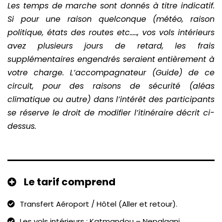
Les temps de marche sont donnés à titre indicatif.
Si pour une raison quelconque (météo, raison
politique, états des routes etc….., vos vols intérieurs
avez plusieurs jours de retard, les frais
supplémentaires engendrés seraient entièrement à
votre charge. L’accompagnateur (Guide) de ce
circuit, pour des raisons de sécurité (aléas
climatique ou autre) dans l’intérêt des participants
se réserve le droit de modifier l’itinéraire décrit ci-
dessus.
Le tarif comprend
Transfert Aéroport / Hôtel (Aller et retour).
Les vols intérieurs : Katmandou – Nepalganj,