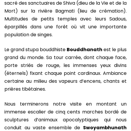
sacré des sanctuaires de Shiva (dieu de la Vie et de la
Mort) sur la rivière Bagmati (lieu de crémation).
Multitudes de petits temples avec leurs Sadous,
éparpillés dans une forêt où vit une importante
population de singes.
Le grand stupa bouddhiste
Bouddhanath
est le plus
grand du monde. Sa tour carrée, dont chaque face,
porte striés de rouge, les immenses yeux divins
(éternels) fixant chaque point cardinaux. Ambiance
certaine au milieu des vapeurs d’encens, chants et
prières tibétaines.
Nous terminerons notre visite en montant un
immense escalier de cinq cents marches bordé de
sculptures d’animaux apocalyptiques qui nous
conduit au vaste ensemble de
Swoyambhunath