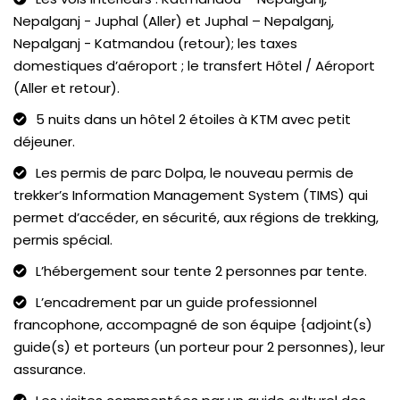
Nepalganj - Juphal (Aller) et Juphal – Nepalganj,
Nepalganj - Katmandou (retour); les taxes
domestiques d’aéroport ; le transfert Hôtel / Aéroport
(Aller et retour).
5 nuits dans un hôtel 2 étoiles à KTM avec petit
déjeuner.
Les permis de parc Dolpa, le nouveau permis de
trekker’s Information Management System (TIMS) qui
permet d’accéder, en sécurité, aux régions de trekking,
permis spécial.
L’hébergement sour tente 2 personnes par tente.
L’encadrement par un guide professionnel
francophone, accompagné de son équipe {adjoint(s)
guide(s) et porteurs (un porteur pour 2 personnes), leur
assurance.