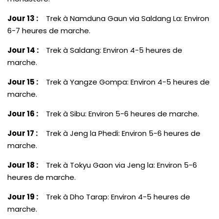
Jour 13 :
Trek à Namduna Gaun via Saldang La: Environ
6-7 heures de marche.
Jour 14 :
Trek à Saldang: Environ 4-5 heures de
marche.
Jour 15 :
Trek à Yangze Gompa: Environ 4-5 heures de
marche.
Jour 16 :
Trek à Sibu: Environ 5-6 heures de marche.
Jour 17 :
Trek à Jeng la Phedi: Environ 5-6 heures de
marche.
Jour 18 :
Trek à Tokyu Gaon via Jeng la: Environ 5-6
heures de marche.
Jour 19 :
Trek à Dho Tarap: Environ 4-5 heures de
marche.