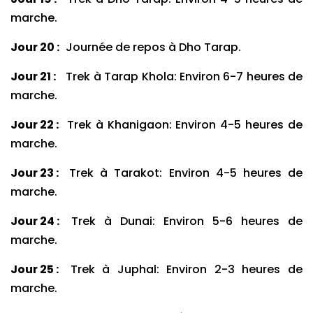
marche.
Jour 20 :
Journée de repos à Dho Tarap.
Jour 21 :
Trek à Tarap Khola: Environ 6-7 heures de
marche.
Jour 22 :
Trek à Khanigaon: Environ 4-5 heures de
marche.
Jour 23 :
Trek à Tarakot: Environ 4-5 heures de
marche.
Jour 24 :
Trek à Dunai: Environ 5-6 heures de
marche.
Jour 25 :
Trek à Juphal: Environ 2-3 heures de
marche.